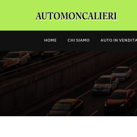
HOME
CHI SIAMO
AUTO IN VENDIT