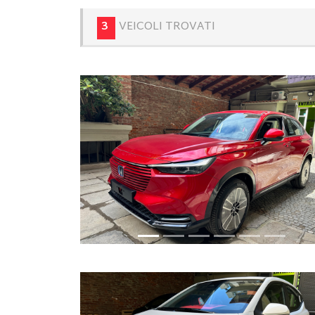
3
VEICOLI TROVATI