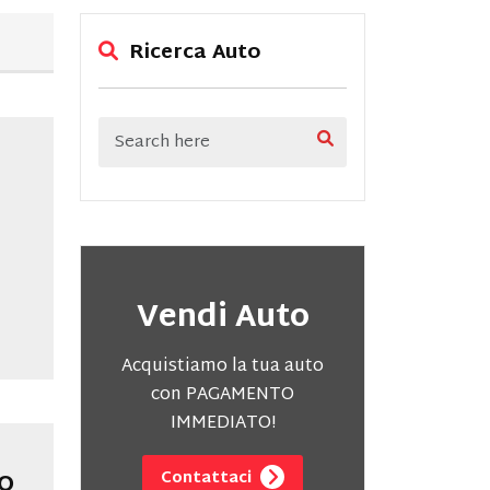
Ricerca Auto
Vendi Auto
Acquistiamo la tua auto
con PAGAMENTO
IMMEDIATO!
Contattaci
MO