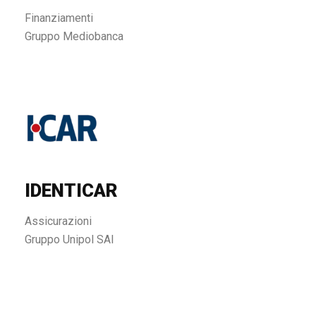
Finanziamenti
Gruppo Mediobanca
IDENTICAR
Assicurazioni
Gruppo Unipol SAI