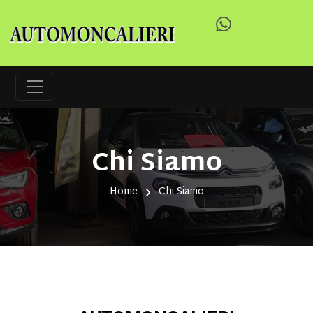
Chi Siamo
Home
Chi Siamo