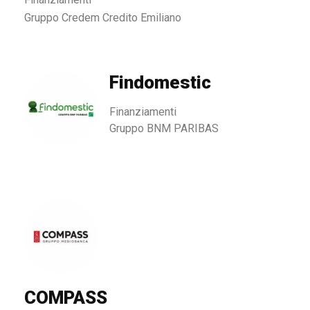
Gruppo Credem Credito Emiliano
Findomestic
Finanziamenti
Gruppo BNM PARIBAS
COMPASS