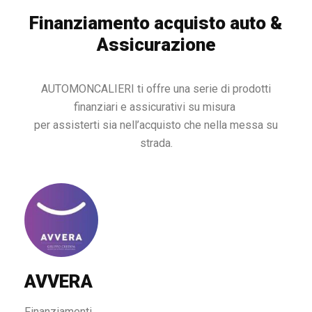
Finanziamento acquisto auto &
Assicurazione
AUTOMONCALIERI ti offre una serie di prodotti
finanziari e assicurativi su misura
per assisterti sia nell’acquisto che nella messa su
strada.
AVVERA
Finanziamenti