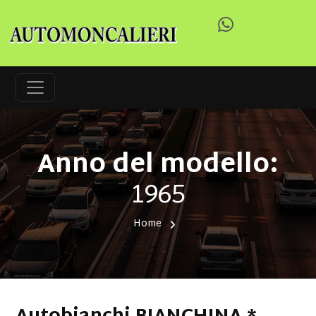
Anno del modello:
1965
Home