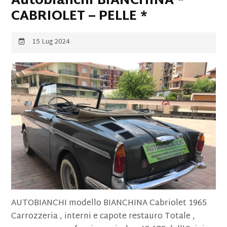
Autobianchi BIANCHINA *
CABRIOLET – PELLE *
15 Lug 2024
AUTOBIANCHI modello BIANCHINA Cabriolet 1965
Carrozzeria , interni e capote restauro Totale ,