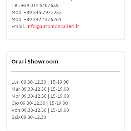
Tel. +39 011 6407639
Mob. +39 345 7972232
Mob. +39 392 4376761
Email:
info@automoncalieri.it
Orari Showroom
Lun 09.30-12.30 | 15-19.00
Mar 09.30-12.30 | 15-19.00
Mer 09.30-12.30 | 15-19.00
Gio 09.30-12.30 | 15-19.00
Ven 09.30-12.30 | 15-19.00
Sab 09.30-12.30