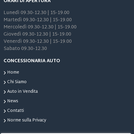
ORARI DI APERTURA
Lunedì 09.30-12.30 | 15-19.00
Martedì 09.30-12.30 | 15-19.00
Mercoledì 09.30-12.30 | 15-19.00
Giovedì 09.30-12.30 | 15-19.00
Venerdì 09.30-12.30 | 15-19.00
Sabato 09.30-12.30
CONCESSIONARIA AUTO
Home
Chi Siamo
Auto in Vendita
News
Contatti
Norme sulla Privacy