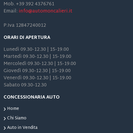
Mob. +39 392 4376761
Email:
info@automoncalieri.it
P.Iva 12847240012
ORARI DI APERTURA
Lunedì 09.30-12.30 | 15-19.00
Martedì 09.30-12.30 | 15-19.00
Mercoledì 09.30-12.30 | 15-19.00
Giovedì 09.30-12.30 | 15-19.00
Venerdì 09.30-12.30 | 15-19.00
Sabato 09.30-12.30
CONCESSIONARIA AUTO
Home
Chi Siamo
Auto in Vendita