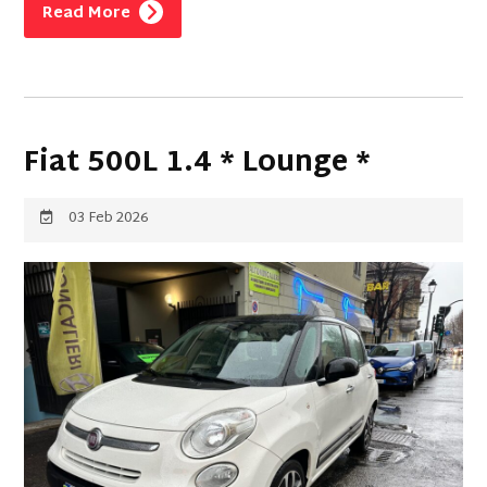
Read More
Fiat 500L 1.4 * Lounge *
03 Feb 2026