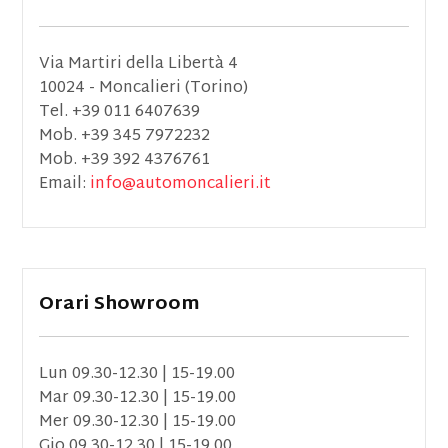
Via Martiri della Libertà 4
10024 - Moncalieri (Torino)
Tel. +39 011 6407639
Mob. +39 345 7972232
Mob. +39 392 4376761
Email:
info@automoncalieri.it
Orari Showroom
Lun 09.30-12.30 | 15-19.00
Mar 09.30-12.30 | 15-19.00
Mer 09.30-12.30 | 15-19.00
Gio 09.30-12.30 | 15-19.00