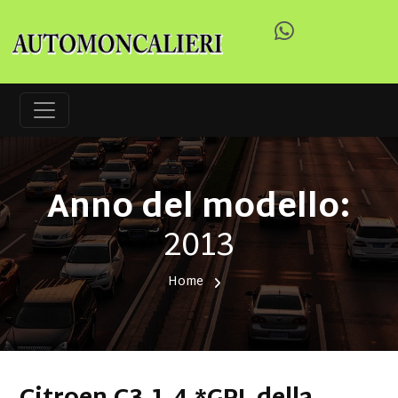
Anno del modello:
2013
Home