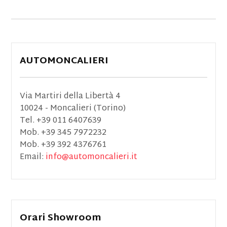
AUTOMONCALIERI
Via Martiri della Libertà 4
10024 - Moncalieri (Torino)
Tel. +39 011 6407639
Mob. +39 345 7972232
Mob. +39 392 4376761
Email:
info@automoncalieri.it
Orari Showroom