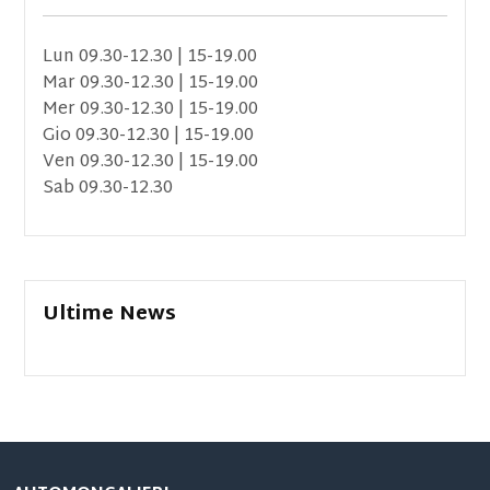
Lun 09.30-12.30 | 15-19.00
Mar 09.30-12.30 | 15-19.00
Mer 09.30-12.30 | 15-19.00
Gio 09.30-12.30 | 15-19.00
Ven 09.30-12.30 | 15-19.00
Sab 09.30-12.30
Ultime News