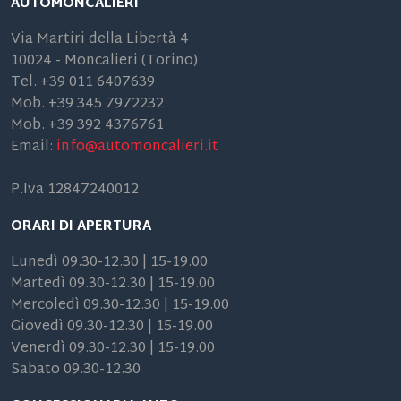
AUTOMONCALIERI
Via Martiri della Libertà 4
10024 - Moncalieri (Torino)
Tel. +39 011 6407639
Mob. +39 345 7972232
Mob. +39 392 4376761
Email:
info@automoncalieri.it
P.Iva 12847240012
ORARI DI APERTURA
Lunedì 09.30-12.30 | 15-19.00
Martedì 09.30-12.30 | 15-19.00
Mercoledì 09.30-12.30 | 15-19.00
Giovedì 09.30-12.30 | 15-19.00
Venerdì 09.30-12.30 | 15-19.00
Sabato 09.30-12.30