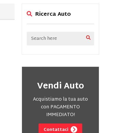
Ricerca Auto
Vendi Auto
Acquistiamo la tua auto
con PAGAMENTO
IMMEDIATO!
Contattaci