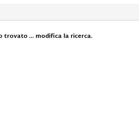
 trovato ... modifica la ricerca.