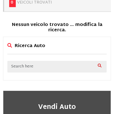
0
VEICOLI TROVATI
Nessun veicolo trovato ... modifica la
ricerca.
Ricerca Auto
Vendi Auto