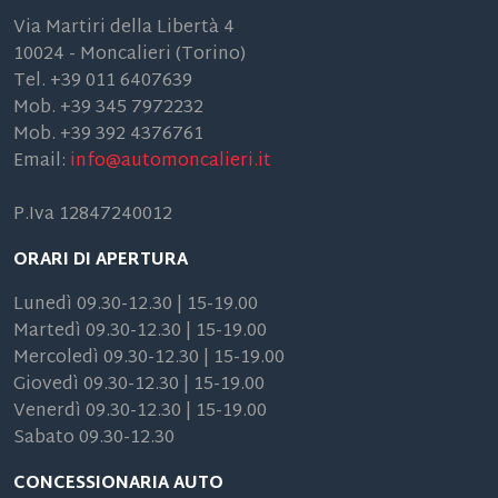
Via Martiri della Libertà 4
10024 - Moncalieri (Torino)
Tel. +39 011 6407639
Mob. +39 345 7972232
Mob. +39 392 4376761
Email:
info@automoncalieri.it
P.Iva 12847240012
ORARI DI APERTURA
Lunedì 09.30-12.30 | 15-19.00
Martedì 09.30-12.30 | 15-19.00
Mercoledì 09.30-12.30 | 15-19.00
Giovedì 09.30-12.30 | 15-19.00
Venerdì 09.30-12.30 | 15-19.00
Sabato 09.30-12.30
CONCESSIONARIA AUTO