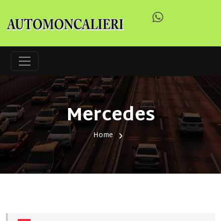
Mercedes
Home