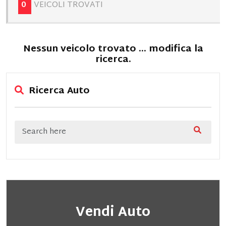
0
VEICOLI TROVATI
Nessun veicolo trovato ... modifica la
ricerca.
Ricerca Auto
Vendi Auto