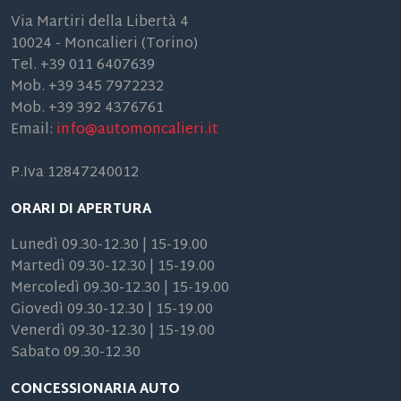
Via Martiri della Libertà 4
10024 - Moncalieri (Torino)
Tel. +39 011 6407639
Mob. +39 345 7972232
Mob. +39 392 4376761
Email:
info@automoncalieri.it
P.Iva 12847240012
ORARI DI APERTURA
Lunedì 09.30-12.30 | 15-19.00
Martedì 09.30-12.30 | 15-19.00
Mercoledì 09.30-12.30 | 15-19.00
Giovedì 09.30-12.30 | 15-19.00
Venerdì 09.30-12.30 | 15-19.00
Sabato 09.30-12.30
CONCESSIONARIA AUTO