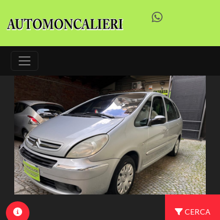
CERCA