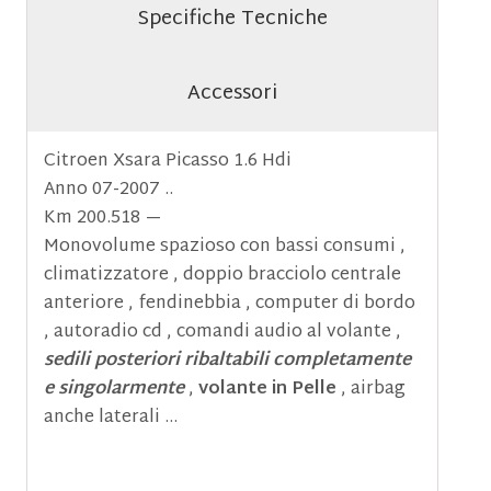
Specifiche Tecniche
Accessori
Citroen Xsara Picasso 1.6 Hdi
Anno 07-2007 ..
Km 200.518 —
Monovolume spazioso con bassi consumi ,
climatizzatore , doppio bracciolo centrale
anteriore , fendinebbia , computer di bordo
, autoradio cd , comandi audio al volante ,
sedili posteriori ribaltabili completamente
e singolarmente
,
volante in Pelle
, airbag
anche laterali …