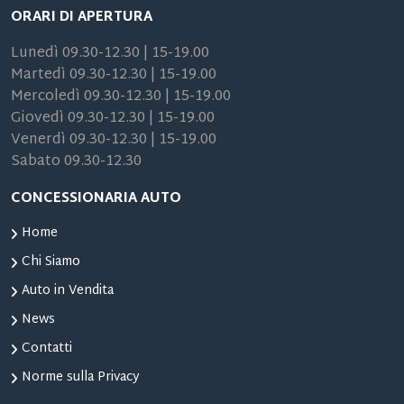
ORARI DI APERTURA
Lunedì 09.30-12.30 | 15-19.00
Martedì 09.30-12.30 | 15-19.00
Mercoledì 09.30-12.30 | 15-19.00
Giovedì 09.30-12.30 | 15-19.00
Venerdì 09.30-12.30 | 15-19.00
Sabato 09.30-12.30
CONCESSIONARIA AUTO
Home
Chi Siamo
Auto in Vendita
News
Contatti
Norme sulla Privacy