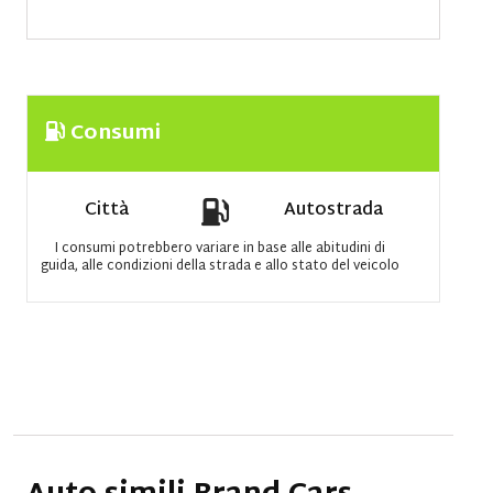
Consumi
Città
Autostrada
I consumi potrebbero variare in base alle abitudini di
guida, alle condizioni della strada e allo stato del veicolo