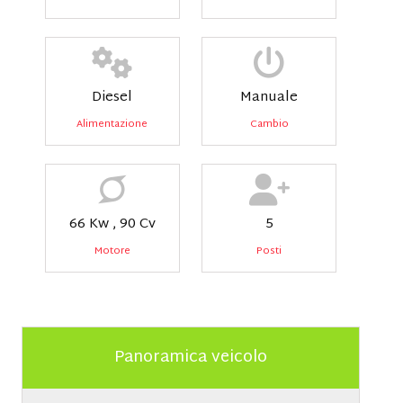
Diesel
Manuale
Alimentazione
Cambio
66 Kw , 90 Cv
5
Motore
Posti
Panoramica veicolo