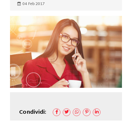
04 Feb 2017
Condividi: