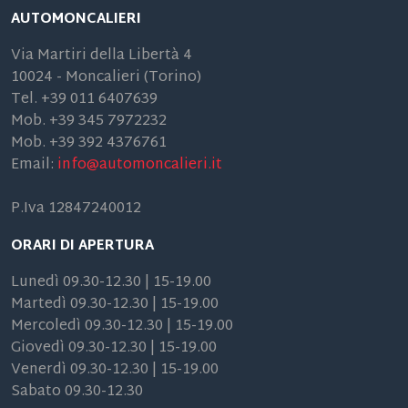
AUTOMONCALIERI
Via Martiri della Libertà 4
10024 - Moncalieri (Torino)
Tel. +39 011 6407639
Mob. +39 345 7972232
Mob. +39 392 4376761
Email:
info@automoncalieri.it
P.Iva 12847240012
ORARI DI APERTURA
Lunedì 09.30-12.30 | 15-19.00
Martedì 09.30-12.30 | 15-19.00
Mercoledì 09.30-12.30 | 15-19.00
Giovedì 09.30-12.30 | 15-19.00
Venerdì 09.30-12.30 | 15-19.00
Sabato 09.30-12.30