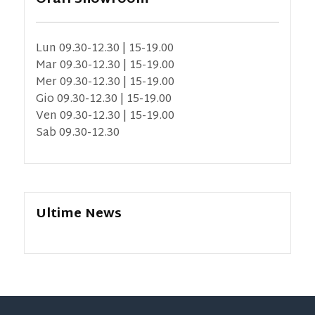
Lun 09.30-12.30 | 15-19.00
Mar 09.30-12.30 | 15-19.00
Mer 09.30-12.30 | 15-19.00
Gio 09.30-12.30 | 15-19.00
Ven 09.30-12.30 | 15-19.00
Sab 09.30-12.30
Ultime News