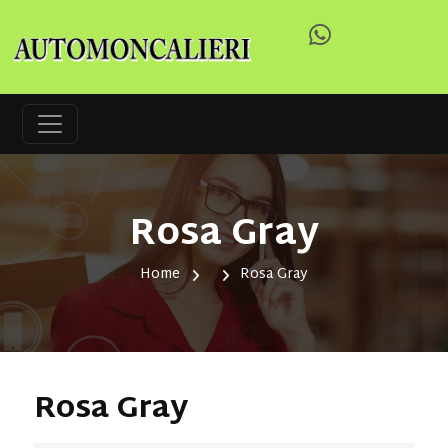
Rosa Gray
Home
Rosa Gray
Rosa Gray